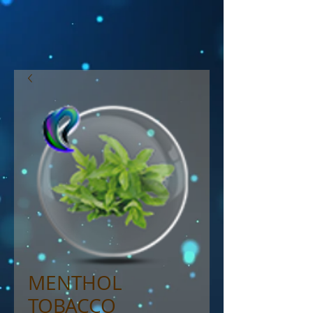
MENTHOL
TOBACCO